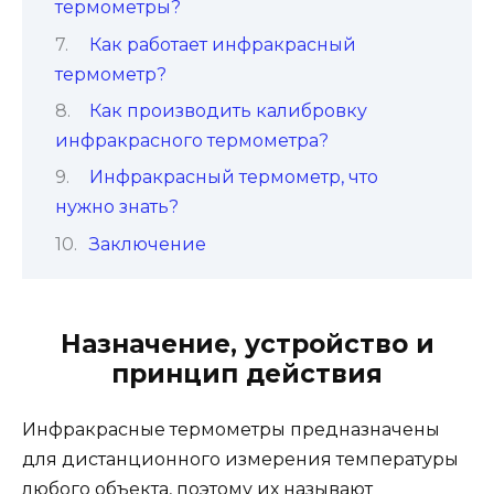
термометры?
Как работает инфракрасный
термометр?
Как производить калибровку
инфракрасного термометра?
Инфракрасный термометр, что
нужно знать?
Заключение
Назначение, устройство и
принцип действия
Инфракрасные термометры предназначены
для дистанционного измерения температуры
любого объекта, поэтому их называют