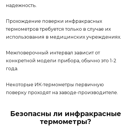
надежность.
Прохождение поверки инфракрасных
термометров требуется только в случае их
использования в медицинских учреждениях.
Межповерочный интервал зависит от
конкретной модели прибора, обычно это 1-2
года.
Некоторые ИК-термометры первичную
поверку проходят на заводе-производителе.
Безопасны ли инфракрасные
термометры?