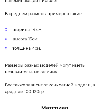
напоминающей пистолет.
В среднем размеры примерно такие:
ширина: 14 см;
высота: 15см;
толщина: 4см.
Размеры разных моделей могут иметь
незначительные отличия.
Вес также зависит от конкретной модели, в
среднем 100-120гр.
Материал