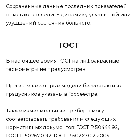
Сохраненные данные последних показателей
помогают отследить динамику улучшений или
ухудшений состояния больного.
ГОСТ
В настоящее время ГОСТ на инфракрасные
термометры не предусмотрен.
При этом некоторые модели бесконтактных
градусников указаны в Госреестре.
Также измерительные приборы могут
соответствовать требованиям следующих
нормативных документов: ГОСТ Р 50444 92,
ГОСТ Р 50267.0 92, ГОСТ Р 50267.0.2 2005,