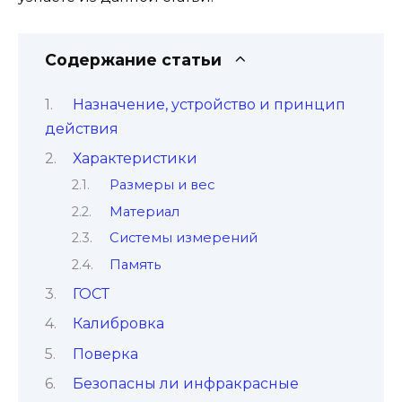
Содержание статьи
Назначение, устройство и принцип
действия
Характеристики
Размеры и вес
Материал
Системы измерений
Память
ГОСТ
Калибровка
Поверка
Безопасны ли инфракрасные