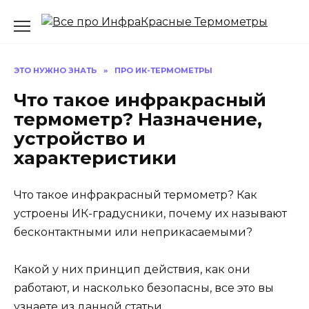
Перейти
к
содержанию
ЭТО НУЖНО ЗНАТЬ
»
ПРО ИК-ТЕРМОМЕТРЫ
Что такое инфракрасный
термометр? Назначение,
устройство и
характеристики
Что такое инфракрасный термометр? Как
устроены ИК-градусники, почему их называют
бесконтактными или неприкасаемыми?
Какой у них принцип действия, как они
работают, и насколько безопасны, все это вы
узнаете из данной статьи.