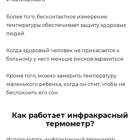
Более того, бесконтактное измерение
температуры обеспечивает защиту здоровых
людей.
Когда здоровый человек не прикасается к
больному у него меньше рисков заразиться.
Кроме того, можно замерить температуру
маленького ребенка, когда он спит, чтобы не
беспокоить его сон.
Как работает инфракрасный
термометр?
Использовать инфракрасный термометр