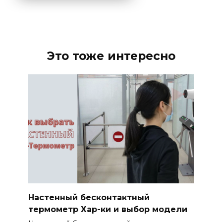
Это тоже интересно
Настенный бесконтактный
термометр Хар-ки и выбор модели