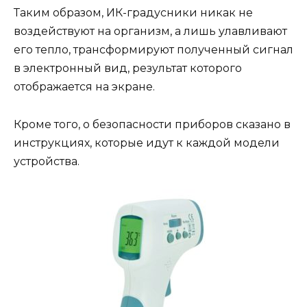
Таким образом, ИК-градусники никак не
воздействуют на организм, а лишь улавливают
его тепло, трансформируют полученный сигнал
в электронный вид, результат которого
отображается на экране.
Кроме того, о безопасности приборов сказано в
инструкциях, которые идут к каждой модели
устройства.