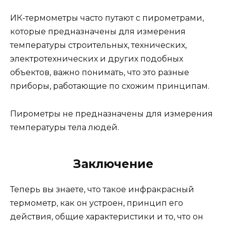
ИК-термометры часто путают с пирометрами,
которые предназначены для измерения
температуры строительных, технических,
электротехнических и других подобных
объектов, важно понимать, что это разные
приборы, работающие по схожим принципам.
Пирометры не предназначены для измерения
температуры тела людей.
Заключение
Теперь вы знаете, что такое инфракрасный
термометр, как он устроен, принцип его
действия, общие характеристики и то, что он