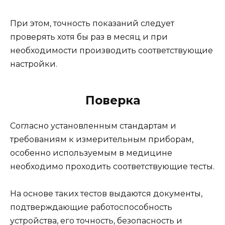
При этом, точность показаний следует
проверять хотя бы раз в месяц и при
необходимости производить соответствующие
настройки.
Поверка
Согласно установленным стандартам и
требованиям к измерительным приборам,
особенно используемым в медицине
необходимо проходить соответствующие тесты.
На основе таких тестов выдаются документы,
подтверждающие работоспособность
устройства, его точность, безопасность и