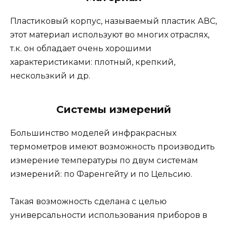
Пластиковый корпус, называемый пластик АВС,
этот материал используют во многих отраслях,
т.к. он обладает очень хорошими
характеристиками: плотный, крепкий,
нескользкий и др.
Системы измерений
Большинство моделей инфракрасных
термометров имеют возможность производить
измерение температуры по двум системам
измерений: по Фаренгейту и по Цельсию.
Такая возможность сделана с целью
универсальности использования приборов в