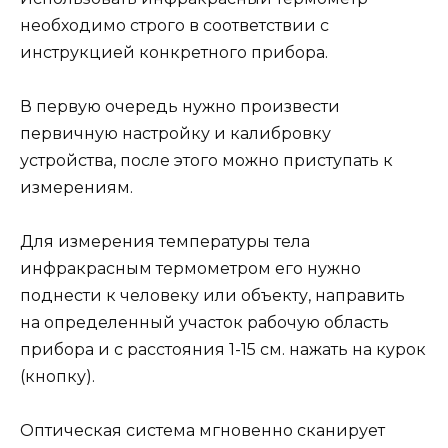
необходимо строго в соответствии с
инструкцией конкретного прибора.
В первую очередь нужно произвести
первичную настройку и калибровку
устройства, после этого можно приступать к
измерениям.
Для измерения температуры тела
инфракрасным термометром его нужно
поднести к человеку или объекту, направить
на определенный участок рабочую область
прибора и с расстояния 1-15 см. нажать на курок
(кнопку).
Оптическая система мгновенно сканирует