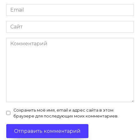
Email
*
Сайт
Комментарий
Сохранить моё имя, email и адрес сайта в этом
браузере для последующих моих комментариев.