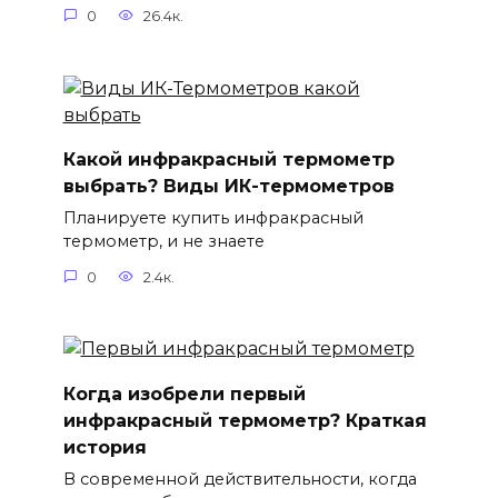
0
26.4к.
Какой инфракрасный термометр
выбрать? Виды ИК-термометров
Планируете купить инфракрасный
термометр, и не знаете
0
2.4к.
Когда изобрели первый
инфракрасный термометр? Краткая
история
В современной действительности, когда