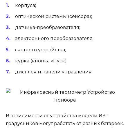
корпуса;
оптической системы (сенсора);
датчика-преобразователя;
электронного преобразователя;
счетного устройства;
курка (кнопка «Пуск);
дисплея и панели управления.
В зависимости от устройства модели ИК-
градусников могут работать от разных батареек.