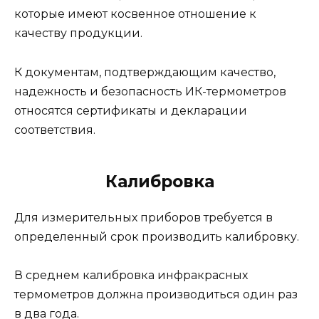
которые имеют косвенное отношение к
качеству продукции.
К документам, подтверждающим качество,
надежность и безопасность ИК-термометров
относятся сертификаты и декларации
соответствия.
Калибровка
Для измерительных приборов требуется в
определенный срок производить калибровку.
В среднем калибровка инфракрасных
термометров должна производиться один раз
в два года.