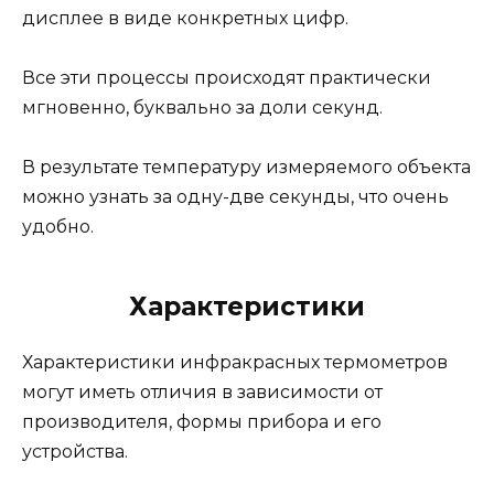
дисплее в виде конкретных цифр.
Все эти процессы происходят практически
мгновенно, буквально за доли секунд.
В результате температуру измеряемого объекта
можно узнать за одну-две секунды, что очень
удобно.
Характеристики
Характеристики инфракрасных термометров
могут иметь отличия в зависимости от
производителя, формы прибора и его
устройства.