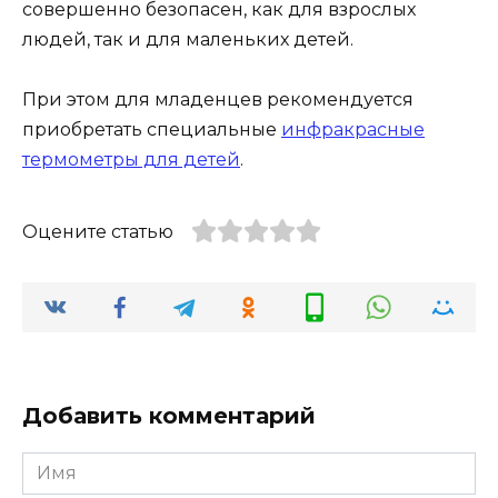
совершенно безопасен, как для взрослых
людей, так и для маленьких детей.
При этом для младенцев рекомендуется
приобретать специальные
инфракрасные
термометры для детей
.
Оцените статью
Добавить комментарий
Имя
*