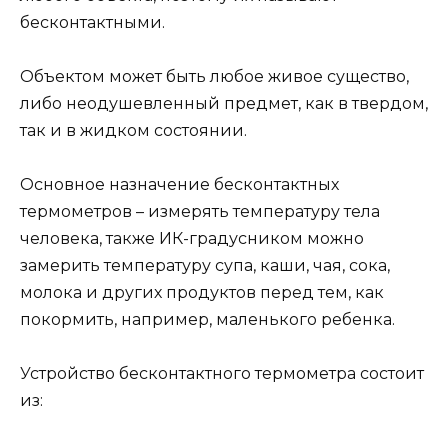
бесконтактными.
Объектом может быть любое живое существо,
либо неодушевленный предмет, как в твердом,
так и в жидком состоянии.
Основное назначение бесконтактных
термометров – измерять температуру тела
человека, также ИК-градусником можно
замерить температуру супа, каши, чая, сока,
молока и других продуктов перед тем, как
покормить, например, маленького ребенка.
Устройство бесконтактного термометра состоит
из: