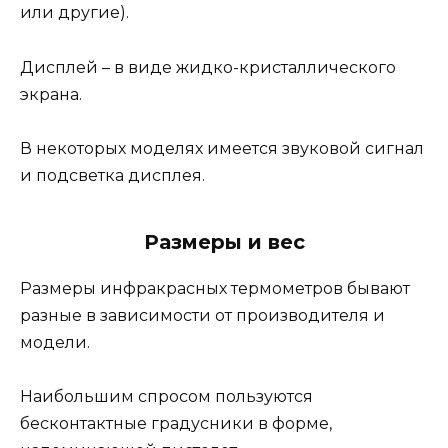
или другие).
Дисплей – в виде жидко-кристаллического
экрана.
В некоторых моделях имеется звуковой сигнал
и подсветка дисплея.
Размеры и вес
Размеры инфракрасных термометров бывают
разные в зависимости от производителя и
модели.
Наибольшим спросом пользуются
бесконтактные градусники в форме,