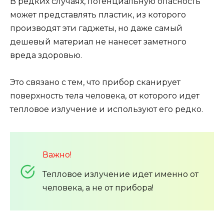
В редких случаях, потенциальную опасность
может представлять пластик, из которого
производят эти гаджеты, но даже самый
дешевый материал не нанесет заметного
вреда здоровью.
Это связано с тем, что прибор сканирует
поверхность тела человека, от которого идет
тепловое излучение и используют его редко.
Важно!
Тепловое излучение идет именно от
человека, а не от прибора!