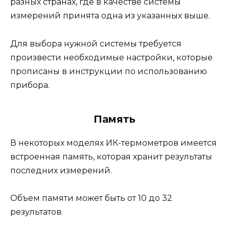
разных странах, где в качестве системы
измерений принята одна из указанных выше.
Для выбора нужной системы требуется
произвести необходимые настройки, которые
прописаны в инструкции по использованию
прибора.
Память
В некоторых моделях ИК-термометров имеется
встроенная память, которая хранит результаты
последних измерений.
Объем памяти может быть от 10 до 32
результатов.