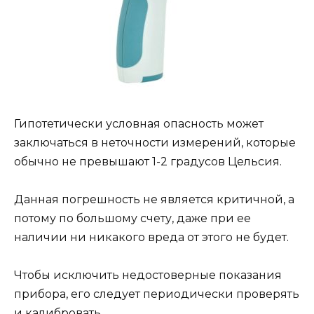
Гипотетически условная опасность может
заключаться в неточности измерений, которые
обычно не превышают 1-2 градусов Цельсия.
Данная погрешность не является критичной, а
потому по большому счету, даже при ее
наличии ни никакого вреда от этого не будет.
Чтобы исключить недостоверные показания
прибора, его следует периодически проверять
и калибровать.