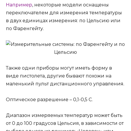
Например
, некоторые модели оснащены
переключателем для измерения температуры
в двух единицах измерения: по Цельсию или
по Фаренгейту.
Также одни приборы могут иметь форму в
виде пистолета, другие бывают похожи на
маленький пульт дистанционного управления.
Оптическое разрешение – 0,1-0,5 С.
Диапазон измеряемых температур может быть
от 0 до 100 градусов Цельсия, в зависимости от