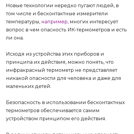
Новые технологии нередко пугают людей, в
том числе и бесконтактные измерители
температуры,
например,
многих интересует
вопрос в чем опасность ИК-термометров и есть
ли она.
Исходя из устройства этих приборов и
принципа их действия, можно понять, что
инфракрасный термометр не представляет
никакой опасности для человека и даже для
маленьких детей.
Безопасность в использовании бесконтактных
термометров обеспечивается самим
устройством принципом его действия.