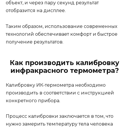
объект, и через пару секунд результат
отобразится на дисплее.
Таким образом, использование современных
технологий обеспечивает комфорт и быстрое
получение результатов.
Как производить калибровку
инфракрасного термометра?
Калибровку ИК-термометра необходимо
производить в соответствии с инструкцией
конкретного прибора.
Процесс калибровки заключается в том, что
нужно замерить температуру тела человека