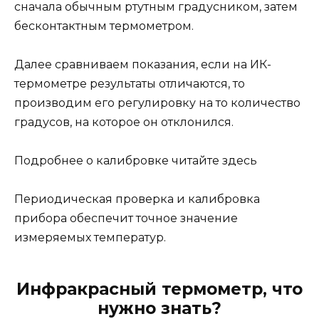
сначала обычным ртутным градусником, затем
бесконтактным термометром.
Далее сравниваем показания, если на ИК-
термометре результаты отличаются, то
производим его регулировку на то количество
градусов, на которое он отклонился.
Подробнее о калибровке читайте здесь
Периодическая проверка и калибровка
прибора обеспечит точное значение
измеряемых температур.
Инфракрасный термометр, что
нужно знать?