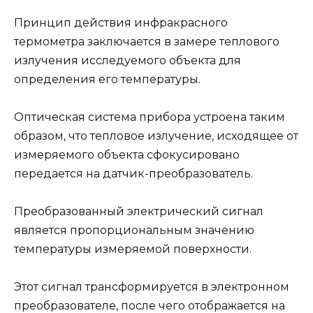
Принцип действия инфракрасного
термометра заключается в замере теплового
излучения исследуемого объекта для
определения его температуры.
Оптическая система прибора устроена таким
образом, что тепловое излучение, исходящее от
измеряемого объекта сфокусировано
передается на датчик-преобразователь.
Преобразованный электрический сигнал
является пропорциональным значению
температуры измеряемой поверхности.
Этот сигнал трансформируется в электронном
преобразователе, после чего отображается на