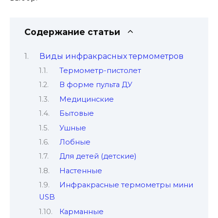
Содержание статьи
Виды инфракрасных термометров
Термометр-пистолет
В форме пульта ДУ
Медицинские
Бытовые
Ушные
Лобные
Для детей (детские)
Настенные
Инфракрасные термометры мини
USB
Карманные