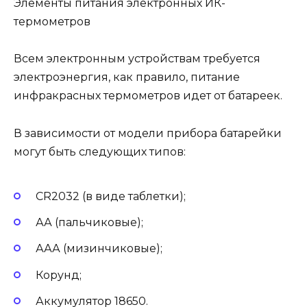
Элементы питания электронных ИК-
термометров
Всем электронным устройствам требуется
электроэнергия, как правило, питание
инфракрасных термометров идет от батареек.
В зависимости от модели прибора батарейки
могут быть следующих типов:
CR2032 (в виде таблетки);
АА (пальчиковые);
ААА (мизинчиковые);
Корунд;
Аккумулятор 18650.