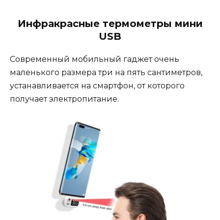
Инфракрасные термометры мини
USB
Современный мобильный гаджет очень
маленького размера три на пять сантиметров,
устанавливается на смартфон, от которого
получает электропитание.