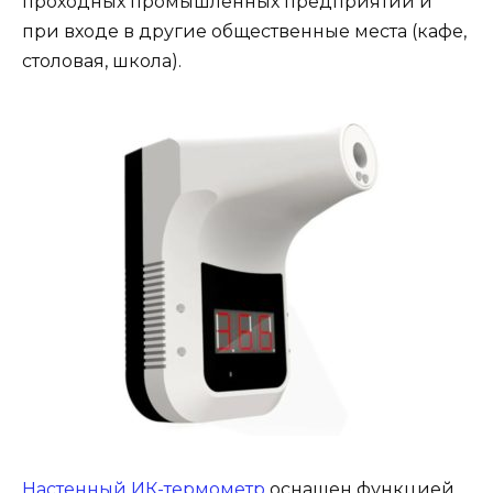
проходных промышленных предприятий и
при входе в другие общественные места (кафе,
столовая, школа).
Настенный ИК-термометр
оснащен функцией