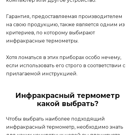
компьютер или другое устройство.
Гарантия, предоставляемая производителем
на свою продукцию, также является одним из
критериев, по которому выбирают
инфракрасные термометры.
Хотя ломаться в этих приборах особо нечему,
если использовать его строго в соответствии с
прилагаемой инструкцией.
Инфракрасный термометр
какой выбрать?
Чтобы выбрать наиболее подходящий
инфракрасный термометр, необходимо знать