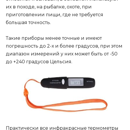
их в походе, на рыбалке, охоте, при
приготовлении пищи, где не требуется
большая точность.
Такие приборы менее точные и имеют
погрешность до 2-х и более градусов, при этом
диапазон измерений у них может быть от -50
до +240 градусов Цельсия.
Практически все инфракрасные термометры