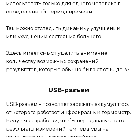
использовать только для одного человека в
определенный период времени.
Так можно отследить динамику улучшений
или ухудшений состояния больного.
Здесь имеет смысл уделить внимание
количеству возможных сохранений
результатов, которые обычно бывают от 10 до 32.
USB-разъем
USB-разъем – позволяет заряжать аккумулятор,
от которого работает инфракрасный термометр.
Ведутся разработки, чтобы передавать с него
результаты измерений температуры на