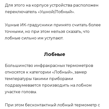
Для этого на корпусе устройства расположен
переключатель «Ушной/Лобный».
Ушные ИК-градусники принято считать более
точными, но при этом нельзя сказать, что
лобные сильно им уступают.
Лобные
Большинство инфракрасных термометров
относятся к категории «Лобный», замер
температуры такими приборами
подразумевается производить на лобном
участке головы.
При этом бесконтактный лобный термометр с