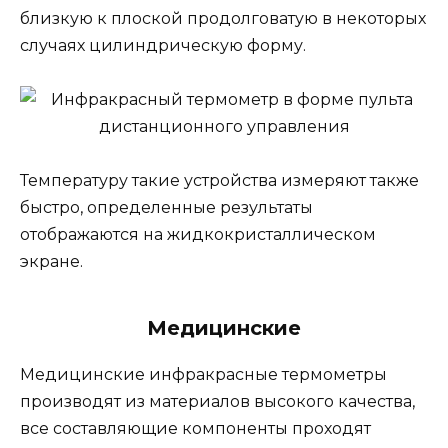
близкую к плоской продолговатую в некоторых
случаях цилиндрическую форму.
Температуру такие устройства измеряют также
быстро, определенные результаты
отображаются на жидкокристаллическом
экране.
Медицинские
Медицинские инфракрасные термометры
производят из материалов высокого качества,
все составляющие компоненты проходят