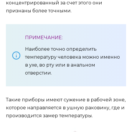
концентрированный за счет этого они
признаны более точными.
ПРИМЕЧАНИЕ:
Наиболее точно определить
температуру человека можно именно
в ухе, во рту или в анальном
отверстии.
Такие приборы имеют сужение в рабочей зоне,
которое направляется в ушную раковину, где и
производится замер температуры.