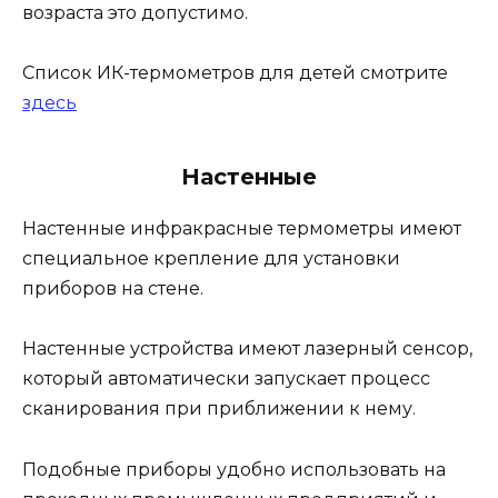
возраста это допустимо.
Список ИК-термометров для детей смотрите
здесь
Настенные
Настенные инфракрасные термометры имеют
специальное крепление для установки
приборов на стене.
Настенные устройства имеют лазерный сенсор,
который автоматически запускает процесс
сканирования при приближении к нему.
Подобные приборы удобно использовать на