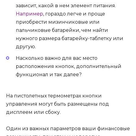
зависит, какой в нем элемент питания.
Например
, гораздо легче и проще
приобрести мизинчиковые или
пальчиковые батарейки, чем найти
нужного размера батарейку-таблетку или
другую.
Насколько важно для вас место
расположения кнопок, дополнительный
функционал и так далее?
На пистолетных термометрах кнопки
управления могут быть размещены под
дисплеем или сбоку.
Один из важных параметров ваши финансовые