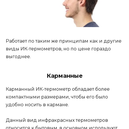
Работает по таким же принципам как и другие
виды ИК-термометров, но по цене гораздо
выгоднее.
Карманные
Карманный ИК-термометр обладает более
компактными размерами, чтобы его было
удобно носить в кармане.
Данный вид инфракрасных термометров
относится к бытовым, в основном используют