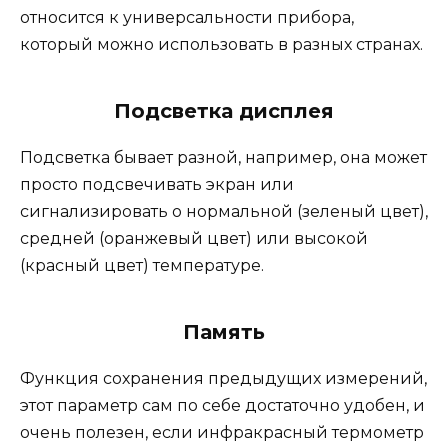
относится к универсальности прибора,
который можно использовать в разных странах.
Подсветка дисплея
Подсветка бывает разной, например, она может
просто подсвечивать экран или
сигнализировать о нормальной (зеленый цвет),
средней (оранжевый цвет) или высокой
(красный цвет) температуре.
Память
Функция сохранения предыдущих измерений,
этот параметр сам по себе достаточно удобен, и
очень полезен, если инфракрасный термометр