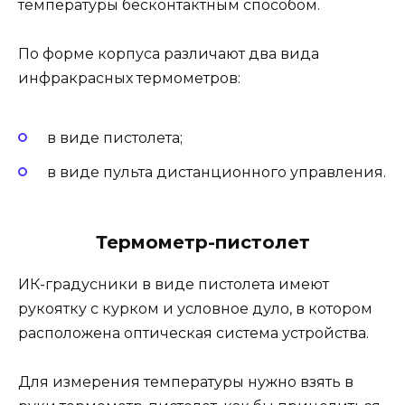
температуры бесконтактным способом.
По форме корпуса различают два вида
инфракрасных термометров:
в виде пистолета;
в виде пульта дистанционного управления.
Термометр-пистолет
ИК-градусники в виде пистолета имеют
рукоятку с курком и условное дуло, в котором
расположена оптическая система устройства.
Для измерения температуры нужно взять в