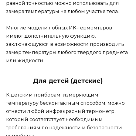
равной точностью можно использовать для
замера температуры на любом участке тела.
Многие модели лобных ИК-термомтеров
имеют дополнительную функцию,
заключающуюся в возможности производить
замер температуры любого твердого предмета
или жидкости.
Для детей (детские)
К детским приборам, измеряющим
температуру бесконтактным способом, можно
отнести любой инфракрасный термометр,
который соответствует необходимым
требованиям по надежности и безопасности
устройства.