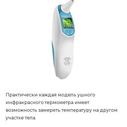
Практически каждая модель ушного
инфракрасного термометра имеет
возможность замерять температуру на другом
участке тела.