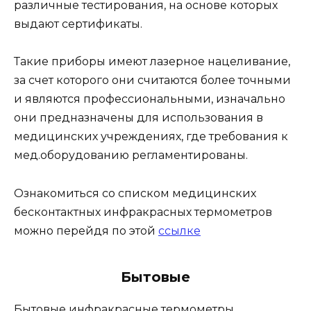
различные тестирования, на основе которых
выдают сертификаты.
Такие приборы имеют лазерное нацеливание,
за счет которого они считаются более точными
и являются профессиональными, изначально
они предназначены для использования в
медицинских учреждениях, где требования к
мед.оборудованию регламентированы.
Ознакомиться со списком медицинских
бесконтактных инфракрасных термометров
можно перейдя по этой
ссылке
Бытовые
Бытовые инфракрасные термометры