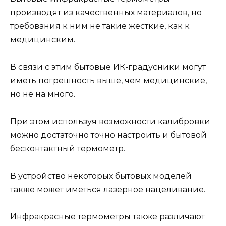
производят из качественных материалов, но
требования к ним не такие жесткие, как к
медицинским.
В связи с этим бытовые ИК-градусники могут
иметь погрешность выше, чем медицинские,
но не на много.
При этом используя возможности калибровки
можно достаточно точно настроить и бытовой
бесконтактный термометр.
В устройство некоторых бытовых моделей
также может иметься лазерное нацеливание.
Инфракрасные термометры также различают