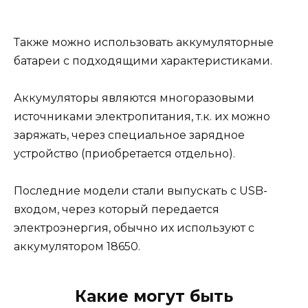
Также можно использовать аккумуляторные
батареи с подходящими характеристиками.
Аккумуляторы являются многоразовыми
источниками электропитания, т.к. их можно
заряжать, через специальное зарядное
устройство (приобретается отдельно).
Последние модели стали выпускать с USB-
входом, через который передается
электроэнергия, обычно их используют с
аккумулятором 18650.
Какие могут быть