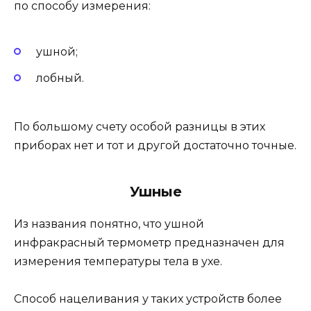
по способу измерения:
ушной;
лобный.
По большому счету особой разницы в этих
приборах нет и тот и другой достаточно точные.
Ушные
Из названия понятно, что ушной
инфракрасный термометр предназначен для
измерения температуры тела в ухе.
Способ нацеливания у таких устройств более