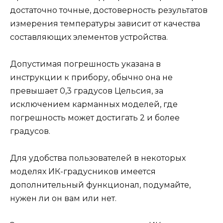
достаточно точные, достоверность результатов
измерения температуры зависит от качества
составляющих элементов устройства.
Допустимая погрешность указана в
инструкции к прибору, обычно она не
превышает 0,3 градусов Цельсия, за
исключением карманных моделей, где
погрешность может достигать 2 и более
градусов.
Для удобства пользователей в некоторых
моделях ИК-градусников имеется
дополнительный функционал, подумайте,
нужен ли он вам или нет.