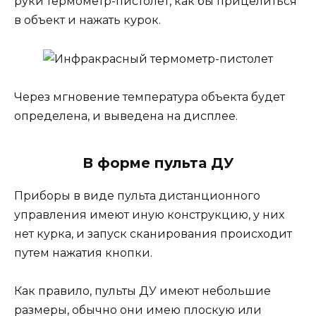
руки термометр-пистолет, как бы прицелиться
в объект и нажать курок.
Через мгновение температура объекта будет
определена, и выведена на дисплее.
В форме пульта ДУ
Приборы в виде пульта дистанционного
управления имеют иную конструкцию, у них
нет курка, и запуск сканирования происходит
путем нажатия кнопки.
Как правило, пульты ДУ имеют небольшие
размеры, обычно они имею плоскую или