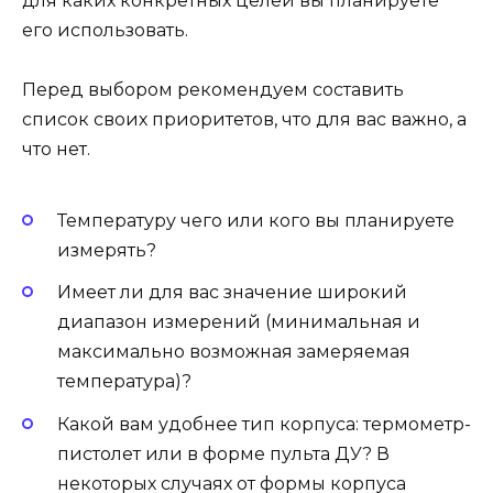
для каких конкретных целей вы планируете
его использовать.
Перед выбором рекомендуем составить
список своих приоритетов, что для вас важно, а
что нет.
Температуру чего или кого вы планируете
измерять?
Имеет ли для вас значение широкий
диапазон измерений (минимальная и
максимально возможная замеряемая
температура)?
Какой вам удобнее тип корпуса: термометр-
пистолет или в форме пульта ДУ? В
некоторых случаях от формы корпуса