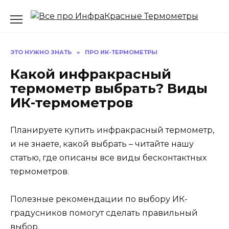
Перейти
к
содержанию
ЭТО НУЖНО ЗНАТЬ
»
ПРО ИК-ТЕРМОМЕТРЫ
Какой инфракрасный
термометр выбрать? Виды
ИК-термометров
Планируете купить инфракрасный термометр,
и не знаете, какой выбрать – читайте нашу
статью, где описаны все виды бесконтактных
термометров.
Полезные рекомендации по выбору ИК-
градусников помогут сделать правильный
выбор.