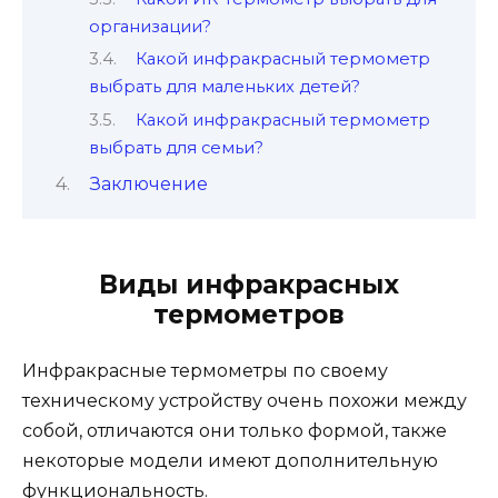
организации?
Какой инфракрасный термометр
выбрать для маленьких детей?
Какой инфракрасный термометр
выбрать для семьи?
Заключение
Виды инфракрасных
термометров
Инфракрасные термометры по своему
техническому устройству очень похожи между
собой, отличаются они только формой, также
некоторые модели имеют дополнительную
функциональность.