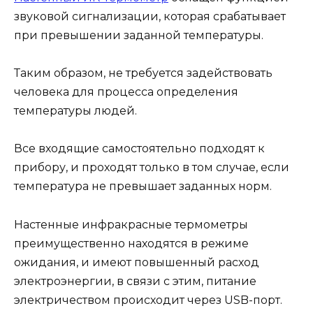
звуковой сигнализации, которая срабатывает
при превышении заданной температуры.
Таким образом, не требуется задействовать
человека для процесса определения
температуры людей.
Все входящие самостоятельно подходят к
прибору, и проходят только в том случае, если
температура не превышает заданных норм.
Настенные инфракрасные термометры
преимущественно находятся в режиме
ожидания, и имеют повышенный расход
электроэнергии, в связи с этим, питание
электричеством происходит через USB-порт.