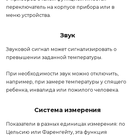
переключатель на корпусе прибора или в
меню устройства.
Звук
Звуковой сигнал может сигнализировать о
превышении заданной температуры.
При необходимости звук можно отключить,
например, при замере температуры у спящего
ребенка, инвалида или пожилого человека.
Система измерения
Показатели в разных единицах измерения: по
Цельсию или Фаренгейту, эта функция