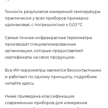
Точность результатов измерений температуры
практически у всех приборов примерно
одинаковая, с погрешностью ± 0,03 ºС.
Самые точные инфракрасные термометры
производят специализированные
организации, которые предоставляют
сертификаты на свою продукцию.
Все ИК-термометры являются бесконтактными
и работают по одному принципу, подробнее
читайте здесь.
Ниже приведена классификация
современных приборов для измерения