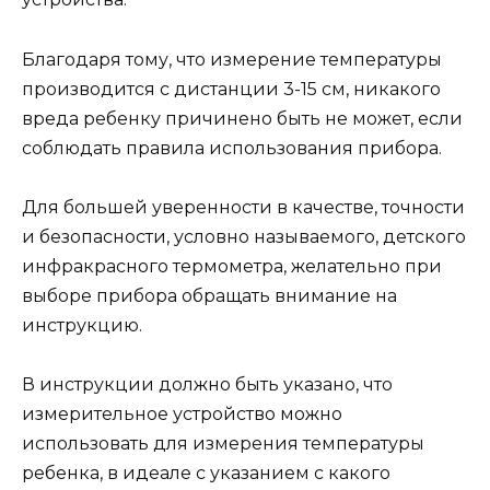
Благодаря тому, что измерение температуры
производится с дистанции 3-15 см, никакого
вреда ребенку причинено быть не может, если
соблюдать правила использования прибора.
Для большей уверенности в качестве, точности
и безопасности, условно называемого, детского
инфракрасного термометра, желательно при
выборе прибора обращать внимание на
инструкцию.
В инструкции должно быть указано, что
измерительное устройство можно
использовать для измерения температуры
ребенка, в идеале с указанием с какого