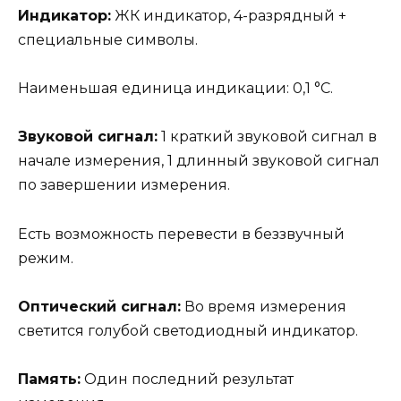
Индикатор:
ЖК индикатор, 4-разрядный +
специальные символы.
Наименьшая единица индикации: 0,1 °C.
Звуковой сигнал:
1 краткий звуковой сигнал в
начале измерения, 1 длинный звуковой сигнал
по завершении измерения.
Есть возможность перевести в беззвучный
режим.
Оптический сигнал:
Во время измерения
светится голубой светодиодный индикатор.
Память:
Один последний результат