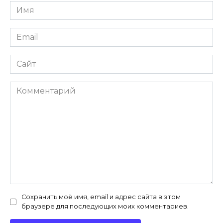
Имя
*
Email
*
Сайт
Комментарий
Сохранить моё имя, email и адрес сайта в этом
браузере для последующих моих комментариев.