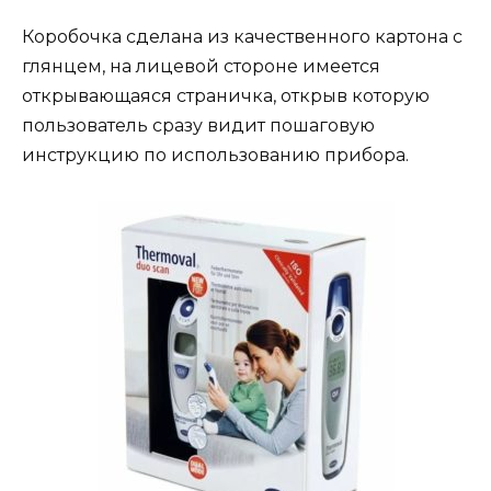
Коробочка сделана из качественного картона с
глянцем, на лицевой стороне имеется
открывающаяся страничка, открыв которую
пользователь сразу видит пошаговую
инструкцию по использованию прибора.