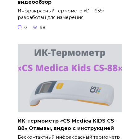
видеообзор
Инфракрасный термометр «DT-635»
разработан для измерения
0
981
ИК-термометр «CS Medica KIDS CS-
88» Отзывы, видео с инструкцией
Бесконтактный инфракрасный термометр