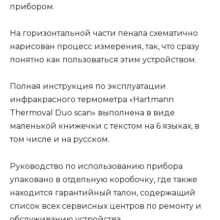
прибором.
На горизонтальной части пенала схематично
нарисован процесс измерения, так, что сразу
понятно как пользоваться этим устройством.
Полная инструкция по эксплуатации
инфракрасного термометра «Hartmann
Thermoval Duo scan» выполнена в виде
маленькой книжечки с текстом на 6 языках, в
том числе и на русском.
Руководство по использованию прибора
упаковано в отдельную коробочку, где также
находится гарантийный талон, содержащий
список всех сервисных центров по ремонту и
обслуживанию устройства.