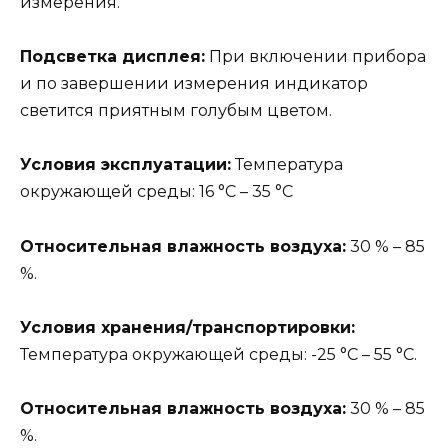
измерения.
Подсветка дисплея:
При включении прибора
и по завершении измерения индикатор
светится приятным голубым цветом.
Условия эксплуатации:
Температура
окружающей среды: 16 °C – 35 °C
Относительная влажность воздуха:
30 % – 85
%.
Условия хранения/транспортировки:
Температура окружающей среды: -25 °C – 55 °C.
Относительная влажность воздуха:
30 % – 85
%.