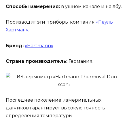
Способы измерения:
в ушном канале и на лбу.
Производит эти приборы компания
«Пауль
Хартман»
.
Бренд:
«Hartmann»
Страна производитель:
Германия.
Последнее поколение измерительных
датчиков гарантирует высокую точность
определения температуры.