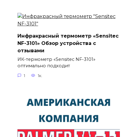
Инфракрасный термометр «Sensitec
NF-3101» Обзор устройства с
отзывами
ИК-термометр «Sensitec NF-3101»
оптимально подходит
1
1к.