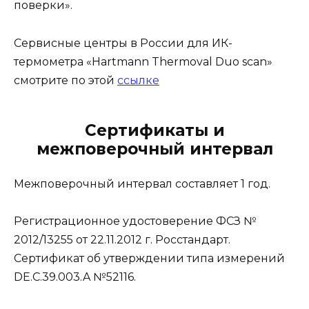
поверки».
Сервисные центры в России для ИК-
термометра «Hartmann Thermoval Duo scan»
смотрите по этой
ссылке
Сертификаты и
межповерочный интервал
Межповерочный интервал составляет 1 год.
Регистрационное удостоверение ФСЗ №
2012/13255 от 22.11.2012 г. Росстандарт.
Сертификат об утверждении типа измерений
DE.C.39.003.A №52116.