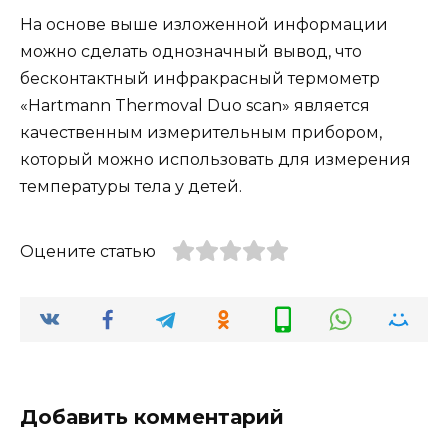
На основе выше изложенной информации
можно сделать однозначный вывод, что
бесконтактный инфракрасный термометр
«Hartmann Thermoval Duo scan» является
качественным измерительным прибором,
который можно использовать для измерения
температуры тела у детей.
Оцените статью
Добавить комментарий