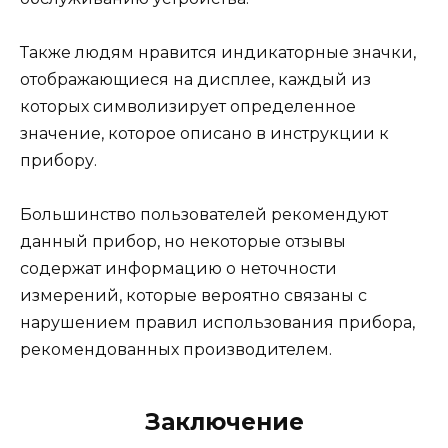
Также людям нравится индикаторные значки,
отображающиеся на дисплее, каждый из
которых символизирует определенное
значение, которое описано в инструкции к
прибору.
Большинство пользователей рекомендуют
данный прибор, но некоторые отзывы
содержат информацию о неточности
измерений, которые вероятно связаны с
нарушением правил использования прибора,
рекомендованных производителем.
Заключение