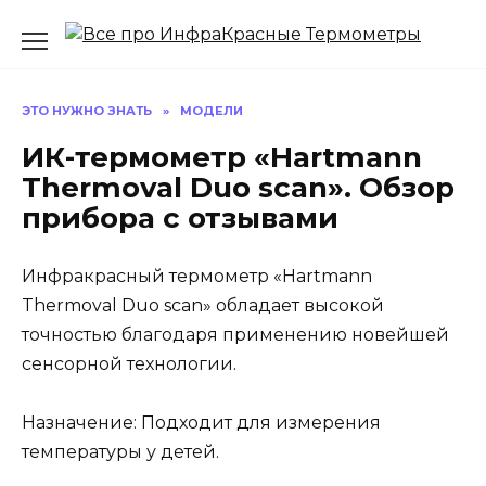
Перейти
к
содержанию
ЭТО НУЖНО ЗНАТЬ
»
МОДЕЛИ
ИК-термометр «Hartmann
Thermoval Duo scan». Обзор
прибора с отзывами
Инфракрасный термометр «Hartmann
Thermoval Duo scan» обладает высокой
точностью благодаря применению новейшей
сенсорной технологии.
Назначение: Подходит для измерения
температуры у детей.