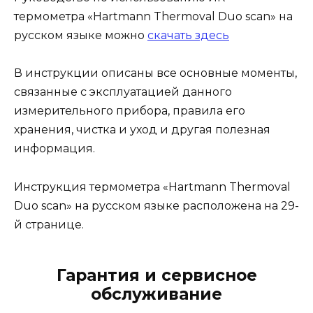
термометра «Hartmann Thermoval Duo scan» на
русском языке можно
скачать здесь
В инструкции описаны все основные моменты,
связанные с эксплуатацией данного
измерительного прибора, правила его
хранения, чистка и уход и другая полезная
информация.
Инструкция термометра «Hartmann Thermoval
Duo scan» на русском языке расположена на 29-
й странице.
Гарантия и сервисное
обслуживание