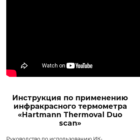
Инструкция по применению
инфракрасного термометра
«Hartmann Thermoval Duo
scan»
Руководство по использованию ИК-