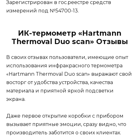
Зарегистрирован в гос.реестре средств
измерений под №54700-13.
ИК-термометр «Hartmann
Thermoval Duo scan» Отзывы
В своих отзывах пользователи, имеющие опыт
использования инфракрасного термометра
«Hartmann Thermoval Duo scan» выражают свой
восторг от удобства устройства, качества
материала и приятной яркой подсветки
экрана.
Даже первое открытие коробки с прибором
вызывает приятные эмоции, сразу видно, что
производитель заботится о своих клиентах.