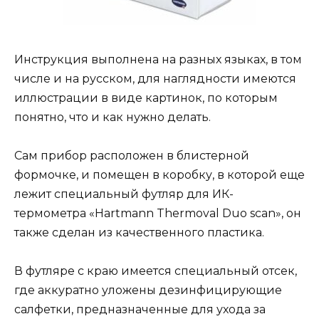
Инструкция выполнена на разных языках, в том
числе и на русском, для наглядности имеются
иллюстрации в виде картинок, по которым
понятно, что и как нужно делать.
Сам прибор расположен в блистерной
формочке, и помещен в коробку, в которой еще
лежит специальный футляр для ИК-
термометра «Hartmann Thermoval Duo scan», он
также сделан из качественного пластика.
В футляре с краю имеется специальный отсек,
где аккуратно уложены дезинфицирующие
салфетки, предназначенные для ухода за