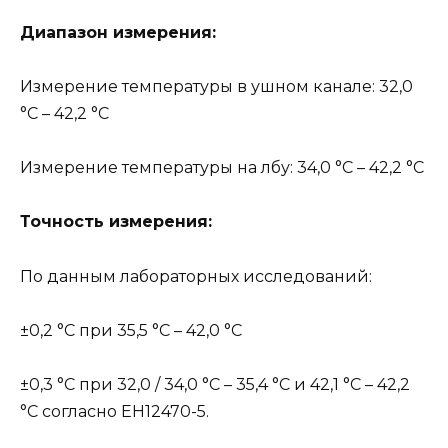
Диапазон измерения:
Измерение температуры в ушном канале: 32,0
°C – 42,2 °C
Измерение температуры на лбу: 34,0 °C – 42,2 °C
Точность измерения:
По данным лабораторных исследований:
±0,2 °C при 35,5 °C – 42,0 °C
±0,3 °C при 32,0 / 34,0 °C – 35,4 °C и 42,1 °C – 42,2
°C согласно ЕН12470-5.