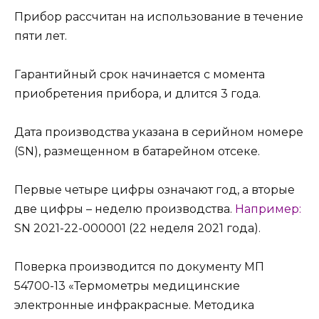
Прибор рассчитан на использование в течение
пяти лет.
Гарантийный срок начинается с момента
приобретения прибора, и длится 3 года.
Дата производства указана в серийном номере
(SN), размещенном в батарейном отсеке.
Первые четыре цифры означают год, а вторые
две цифры – неделю производства.
Например:
SN 2021-22-000001 (22 неделя 2021 года).
Поверка производится по документу МП
54700-13 «Термометры медицинские
электронные инфракрасные. Методика