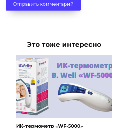
Это тоже интересно
ИК-термометр «WF-5000»