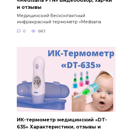
и отзывы
Медицинский бесконтактный
инфракрасный термометр «Medisana
0
683
ИК-термометр медицинский «DT-
635» Характеристики, отзывы и