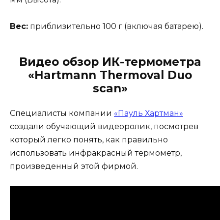
Вес:
приблизительно 100 г (включая батарею).
Видео обзор ИК-термометра
«Hartmann Thermoval Duo
scan»
Специалисты компании
«Пауль Хартман»
создали обучающий видеоролик, посмотрев
который легко понять, как правильно
использовать инфракрасный термометр,
произведенный этой фирмой.