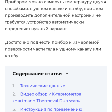
Прибором можно измерять температуру двумя
способами: в ушном канале и на лбу, при этом
производить дополнительной настройки не
требуется, устройство автоматически
определяет нужный вариант.
Достаточно поднести прибор к измеряемой
поверхности части тела к ушному каналу или
ко лбу.
Содержание статьи
Технические данные
Видео обзор ИК-термометра
«Hartmann Thermoval Duo scan»
Инструкция по применению