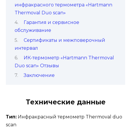
инфракрасного термометра «Hartmann
Thermoval Duo scan»
Гарантия и сервисное
обслуживание
Сертификаты и межповерочный
интервал
ИК-термометр «Hartmann Thermoval
Duo scan» Отзывы
Заключение
Технические данные
Тип:
Инфракрасный термометр Thermoval duo
scan